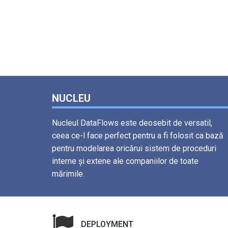
NUCLEU
Nucleul DataFlows este deosebit de versatil,
ceea ce-l face perfect pentru a fi folosit ca bază
pentru modelarea oricărui sistem de proceduri
interne și extene ale companiilor de toate
mărimile.
DEPLOYMENT