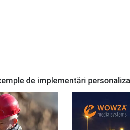
xemple de implementări personaliza